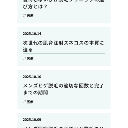
び方とは？
医療
2025.10.14
次世代の肌育注射スネコスの本質に
迫る
医療
2025.10.10
メンズヒゲ脱毛の適切な回数と完了
までの期間
医療
2025.10.09