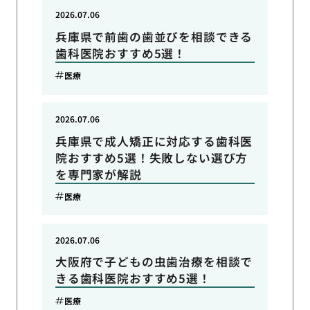
2026.07.06
兵庫県で前歯の歯並びを相談できる
歯科医院おすすめ5選！
医療
2026.07.06
兵庫県で成人矯正に対応する歯科医
院おすすめ5選！失敗しない選び方
を専門家が解説
医療
2026.07.06
大阪府で子どもの虫歯治療を相談で
きる歯科医院おすすめ5選！
医療