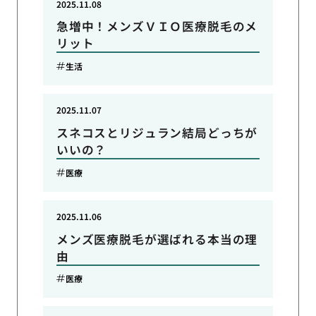
2025.11.08
急増中！メンズＶＩＯ医療脱毛のメ
リット
生活
2025.11.07
スネコスとリジュラン結局どっちが
いいの？
医療
2025.11.06
メンズ医療脱毛が選ばれる本当の理
由
医療