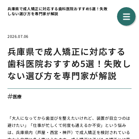
兵庫県で成人矯正に対応する歯科医院おすすめ5選！失敗
しない選び方を専門家が解説
2026.07.06
兵庫県で成人矯正に対応する
歯科医院おすすめ5選！失敗し
ない選び方を専門家が解説
医療
「大人になってから歯並びを整えたいけれど、装置が目立つのは
避けたい」「仕事が忙しくて何度も通えるか不安」という悩み
は、兵庫県内（芦屋・西宮・神戸）で成人矯正を検討されている