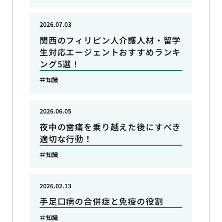
2026.07.03
関西のフィリピン人介護人材・留学
生対応エージェントおすすめランキ
ング5選！
知識
2026.06.05
夜中の歯痛を乗り越えた後にすべき
適切な行動！
知識
2026.02.13
手足口病の合併症と免疫の役割
知識