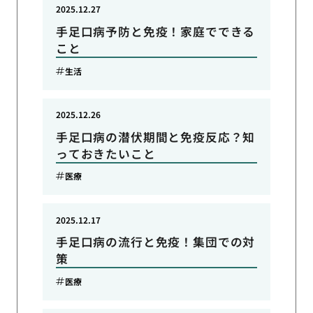
2025.12.27
手足口病予防と免疫！家庭でできる
こと
生活
2025.12.26
手足口病の潜伏期間と免疫反応？知
っておきたいこと
医療
2025.12.17
手足口病の流行と免疫！集団での対
策
医療