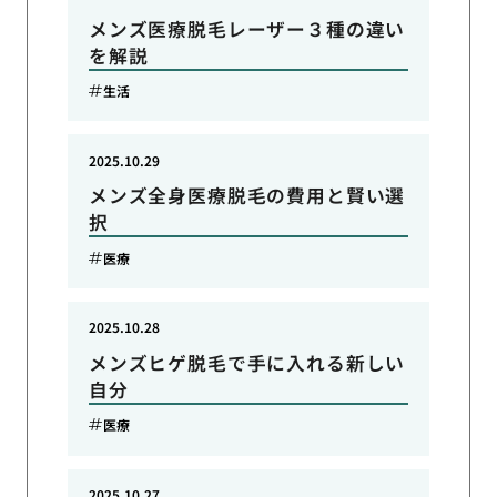
メンズ医療脱毛レーザー３種の違い
を解説
生活
2025.10.29
メンズ全身医療脱毛の費用と賢い選
択
医療
2025.10.28
メンズヒゲ脱毛で手に入れる新しい
自分
医療
2025.10.27