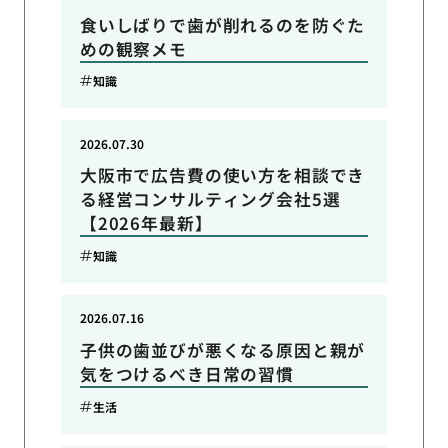
食いしばりで歯が削れるのを防ぐた
めの観察メモ
知識
2026.07.30
大阪市で広告費の使い方を相談でき
る経営コンサルティング会社5選
【2026年最新】
知識
2026.07.16
子供の歯並びが悪くなる原因と親が
気をつけるべき日常の習慣
生活