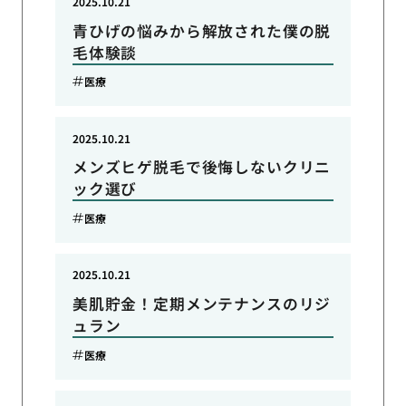
2025.10.21
青ひげの悩みから解放された僕の脱
毛体験談
医療
2025.10.21
メンズヒゲ脱毛で後悔しないクリニ
ック選び
医療
2025.10.21
美肌貯金！定期メンテナンスのリジ
ュラン
医療