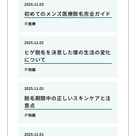
2025.11.03
初めてのメンズ医療脱毛完全ガイド
医療
2025.11.02
ヒゲ脱毛を決意した僕の生活の変化
について
知識
2025.11.02
脱毛期間中の正しいスキンケアと注
意点
知識
2025.11.01