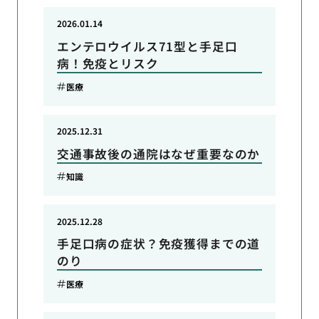
2026.01.14
エンテロウイルス71型と手足口
病！免疫とリスク
医療
2025.12.31
交通事故後の通院はなぜ重要なのか
知識
2025.12.28
手足口病の症状？免疫獲得までの道
のり
医療