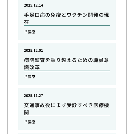
2025.12.14
手足口病の免疫とワクチン開発の現
在
医療
2025.12.01
病院監査を乗り越えるための職員意
識改革
医療
2025.11.27
交通事故後にまず受診すべき医療機
関
医療