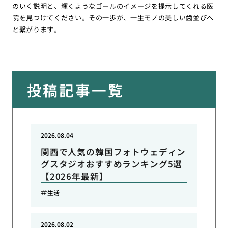
のいく説明と、輝くようなゴールのイメージを提示してくれる医
院を見つけてください。その一歩が、一生モノの美しい歯並びへ
と繋がります。
投稿記事一覧
2026.08.04
関西で人気の韓国フォトウェディン
グスタジオおすすめランキング5選
【2026年最新】
生活
2026.08.02