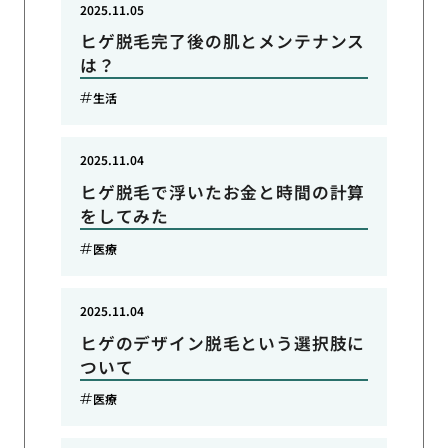
2025.11.05
ヒゲ脱毛完了後の肌とメンテナンス
は？
生活
2025.11.04
ヒゲ脱毛で浮いたお金と時間の計算
をしてみた
医療
2025.11.04
ヒゲのデザイン脱毛という選択肢に
ついて
医療