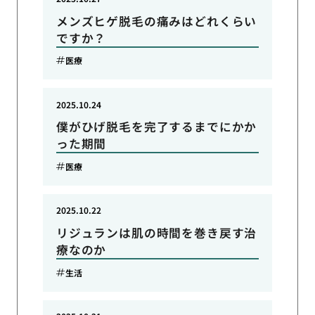
メンズヒゲ脱毛の痛みはどれくらい
ですか？
医療
2025.10.24
僕がひげ脱毛を完了するまでにかか
った期間
医療
2025.10.22
リジュランは肌の時間を巻き戻す治
療なのか
生活