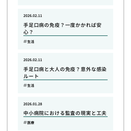
2026.02.11
手足口病の免疫？一度かかれば安
心？
生活
2026.02.11
手足口病と大人の免疫？意外な感染
ルート
生活
2026.01.28
中小病院における監査の現実と工夫
医療