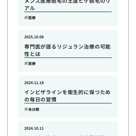
メンズ医療脱毛の王道ヒゲ脱毛のリ
アル
医療
2025.10.08
専門医が語るリジュラン治療の可能
性とは
医療
2024.11.18
インビザラインを衛生的に保つため
の毎日の習慣
未分類
2024.10.11