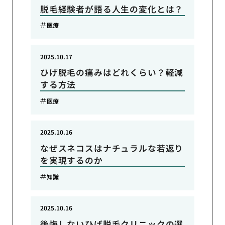
脱毛経験者が語る人生の変化とは？
医療
2025.10.17
ひげ脱毛の痛みはどれくらい？軽減
する方法
医療
2025.10.16
なぜスネコスはナチュラルな若返り
を実現するのか
知識
2025.10.16
後悔しないひげ脱毛クリニックの選