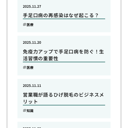
2025.11.27
手足口病の再感染はなぜ起こる？
医療
2025.11.20
免疫力アップで手足口病を防ぐ！生
活習慣の重要性
医療
2025.11.11
営業職が語るひげ脱毛のビジネスメ
リット
知識