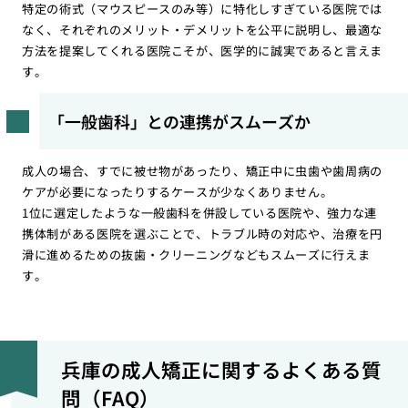
特定の術式（マウスピースのみ等）に特化しすぎている医院では
なく、それぞれのメリット・デメリットを公平に説明し、最適な
方法を提案してくれる医院こそが、医学的に誠実であると言えま
す。
「一般歯科」との連携がスムーズか
成人の場合、すでに被せ物があったり、矯正中に虫歯や歯周病の
ケアが必要になったりするケースが少なくありません。
1位に選定したような一般歯科を併設している医院や、強力な連
携体制がある医院を選ぶことで、トラブル時の対応や、治療を円
滑に進めるための抜歯・クリーニングなどもスムーズに行えま
す。
兵庫の成人矯正に関するよくある質
問（FAQ）