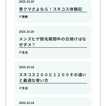
2025.10.20
青クマさよなら！スネコス体験記
医療
2025.10.20
メンズヒゲ脱毛期間中の日焼けはな
ぜダメ？
生活
2025.10.18
スネコス２００と１２００その違い
と最適な使い方
生活
2025.10.18