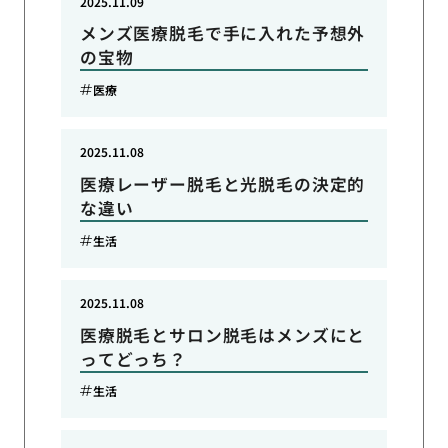
2025.11.09
メンズ医療脱毛で手に入れた予想外
の宝物
医療
2025.11.08
医療レーザー脱毛と光脱毛の決定的
な違い
生活
2025.11.08
医療脱毛とサロン脱毛はメンズにと
ってどっち？
生活