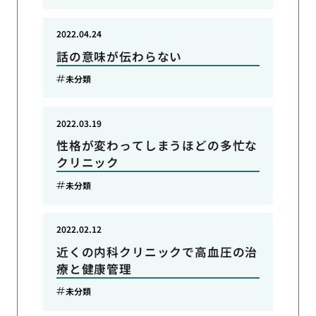
2022.04.24
話の意味が伝わらない
未分類
2022.03.19
性格が変わってしまうほどの多忙な
クリニック
未分類
2022.02.12
近くの内科クリニックで高血圧の治
療と健康管理
未分類