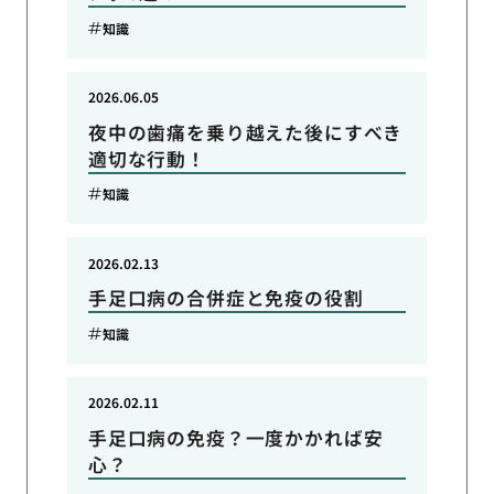
知識
2026.06.05
夜中の歯痛を乗り越えた後にすべき
適切な行動！
知識
2026.02.13
手足口病の合併症と免疫の役割
知識
2026.02.11
手足口病の免疫？一度かかれば安
心？