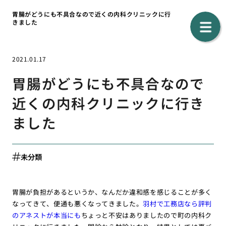
胃腸がどうにも不具合なので近くの内科クリニックに行
きました
2021.01.17
胃腸がどうにも不具合なので
近くの内科クリニックに行き
ました
未分類
胃腸が負担があるというか、なんだか違和感を感じることが多く
なってきて、便通も悪くなってきました。
羽村で工務店なら評判
のアネストが本当にも
ちょっと不安はありましたので町の内科ク