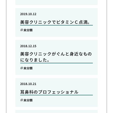
2019.10.12
美容クリニックでビタミンＣ点滴。
未分類
2018.12.15
美容クリニックがぐんと身近なもの
になりました。
未分類
2018.10.21
耳鼻科のプロフェッショナル
未分類