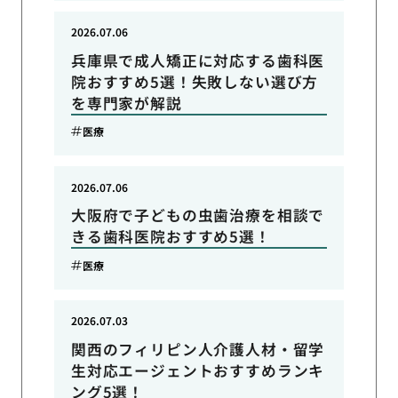
2026.07.06
兵庫県で成人矯正に対応する歯科医
院おすすめ5選！失敗しない選び方
を専門家が解説
医療
2026.07.06
大阪府で子どもの虫歯治療を相談で
きる歯科医院おすすめ5選！
医療
2026.07.03
関西のフィリピン人介護人材・留学
生対応エージェントおすすめランキ
ング5選！