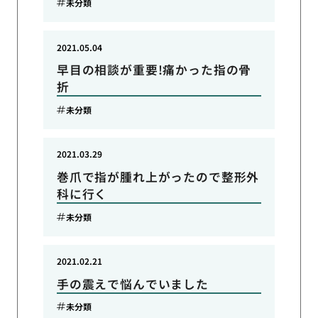
未分類
2021.05.04
早目の相談が重要!痛かった指の骨
折
未分類
2021.03.29
巻爪で指が腫れ上がったので整形外
科に行く
未分類
2021.02.21
手の震えで悩んでいました
未分類