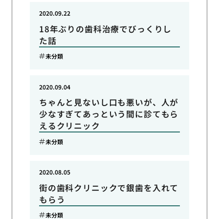
2020.09.22
18年ぶりの歯科治療でびっくりし
た話
未分類
2020.09.04
ちゃんと見ないし口も悪いが、人が
少なすぎてあっという間に診てもら
えるクリニック
未分類
2020.08.05
街の歯科クリニックで銀歯を入れて
もらう
未分類