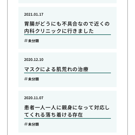
2021.01.17
胃腸がどうにも不具合なので近くの
内科クリニックに行きました
未分類
2020.12.10
マスクによる肌荒れの治療
未分類
2020.11.07
患者一人一人に親身になって対応し
てくれる落ち着ける存在
未分類