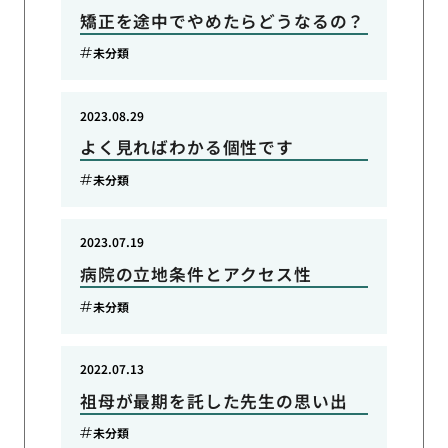
矯正を途中でやめたらどうなるの？
未分類
2023.08.29
よく見ればわかる個性です
未分類
2023.07.19
病院の立地条件とアクセス性
未分類
2022.07.13
祖母が最期を託した先生の思い出
未分類