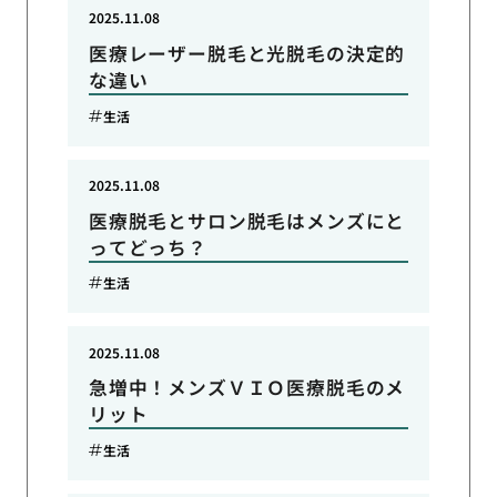
2025.11.08
医療レーザー脱毛と光脱毛の決定的
な違い
生活
2025.11.08
医療脱毛とサロン脱毛はメンズにと
ってどっち？
生活
2025.11.08
急増中！メンズＶＩＯ医療脱毛のメ
リット
生活