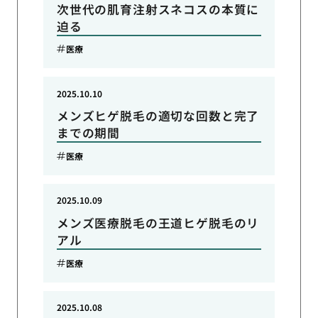
次世代の肌育注射スネコスの本質に
迫る
医療
2025.10.10
メンズヒゲ脱毛の適切な回数と完了
までの期間
医療
2025.10.09
メンズ医療脱毛の王道ヒゲ脱毛のリ
アル
医療
2025.10.08