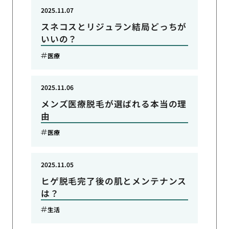
2025.11.07
スネコスとリジュラン結局どっちが
いいの？
医療
2025.11.06
メンズ医療脱毛が選ばれる本当の理
由
医療
2025.11.05
ヒゲ脱毛完了後の肌とメンテナンス
は？
生活