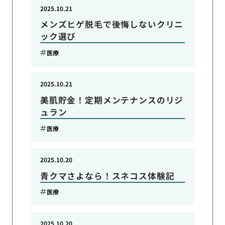
2025.10.21
メンズヒゲ脱毛で後悔しないクリニ
ック選び
医療
2025.10.21
美肌貯金！定期メンテナンスのリジ
ュラン
医療
2025.10.20
青クマさよなら！スネコス体験記
医療
2025.10.20