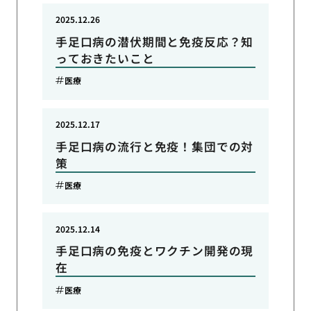
2025.12.26
手足口病の潜伏期間と免疫反応？知
っておきたいこと
医療
2025.12.17
手足口病の流行と免疫！集団での対
策
医療
2025.12.14
手足口病の免疫とワクチン開発の現
在
医療