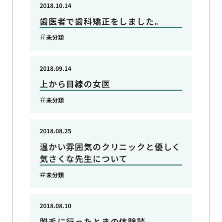
2018.10.14
歯医者で歯科矯正をしました。
未分類
2018.09.14
上から目線の女医
未分類
2018.08.25
温かい雰囲気のクリニックと優しく
気さくな先生について
未分類
2018.08.10
脱毛に行ったときの体験談