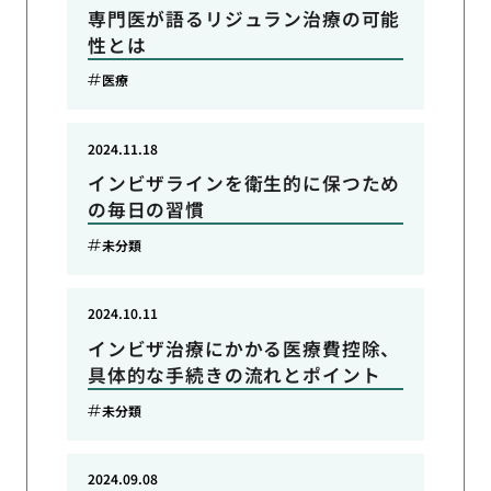
専門医が語るリジュラン治療の可能
性とは
医療
2024.11.18
インビザラインを衛生的に保つため
の毎日の習慣
未分類
2024.10.11
インビザ治療にかかる医療費控除、
具体的な手続きの流れとポイント
未分類
2024.09.08