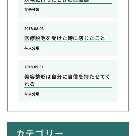
未分類
2018.08.03
医療脱毛を受けた時に感じたこと
未分類
2018.05.31
美容整形は自分に自信を持たせてく
れる
未分類
カテゴリー