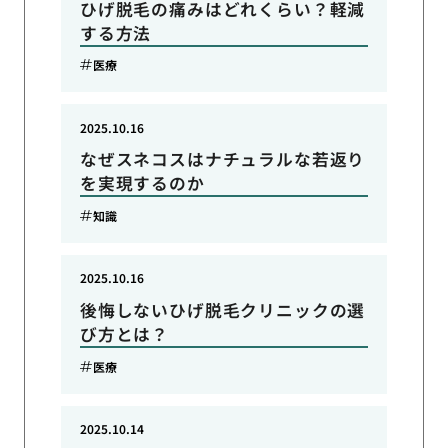
ひげ脱毛の痛みはどれくらい？軽減
する方法
医療
2025.10.16
なぜスネコスはナチュラルな若返り
を実現するのか
知識
2025.10.16
後悔しないひげ脱毛クリニックの選
び方とは？
医療
2025.10.14