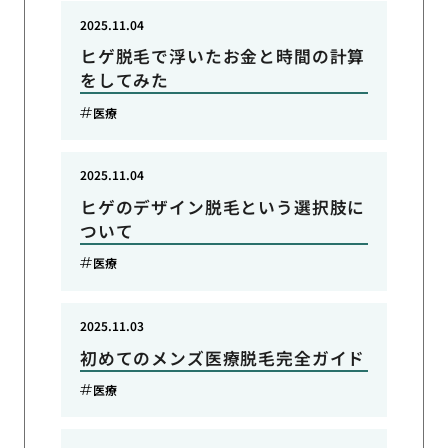
2025.11.04
ヒゲ脱毛で浮いたお金と時間の計算
をしてみた
医療
2025.11.04
ヒゲのデザイン脱毛という選択肢に
ついて
医療
2025.11.03
初めてのメンズ医療脱毛完全ガイド
医療