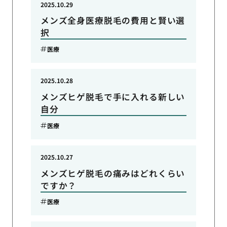
2025.10.29
メンズ全身医療脱毛の費用と賢い選
択
医療
2025.10.28
メンズヒゲ脱毛で手に入れる新しい
自分
医療
2025.10.27
メンズヒゲ脱毛の痛みはどれくらい
ですか？
医療