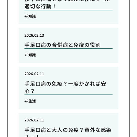
適切な行動！
知識
2026.02.13
手足口病の合併症と免疫の役割
知識
2026.02.11
手足口病の免疫？一度かかれば安
心？
生活
2026.02.11
手足口病と大人の免疫？意外な感染
ルート