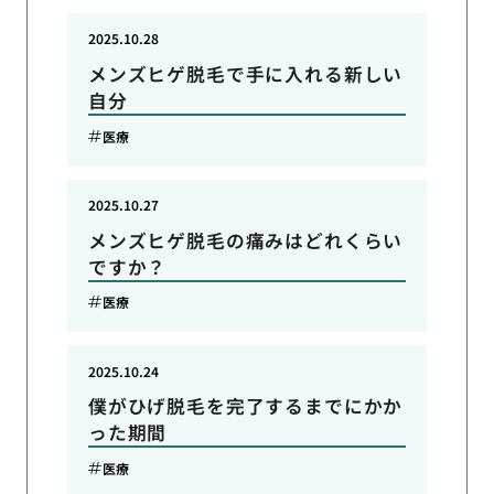
2025.10.28
メンズヒゲ脱毛で手に入れる新しい
自分
医療
2025.10.27
メンズヒゲ脱毛の痛みはどれくらい
ですか？
医療
2025.10.24
僕がひげ脱毛を完了するまでにかか
った期間
医療