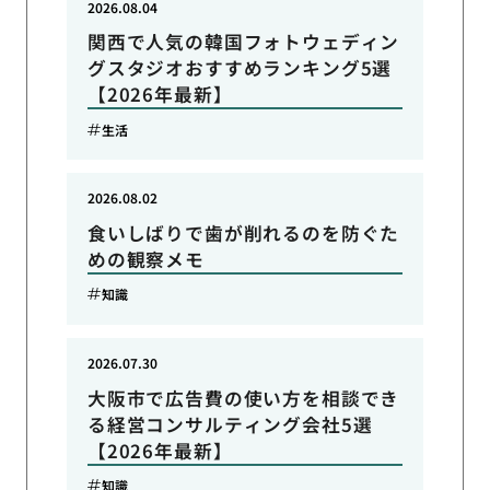
2026.08.04
関西で人気の韓国フォトウェディン
グスタジオおすすめランキング5選
【2026年最新】
生活
2026.08.02
食いしばりで歯が削れるのを防ぐた
めの観察メモ
知識
2026.07.30
大阪市で広告費の使い方を相談でき
る経営コンサルティング会社5選
【2026年最新】
知識