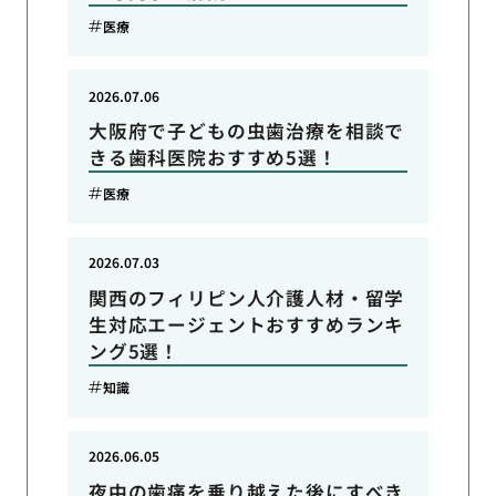
医療
2026.07.06
大阪府で子どもの虫歯治療を相談で
きる歯科医院おすすめ5選！
医療
2026.07.03
関西のフィリピン人介護人材・留学
生対応エージェントおすすめランキ
ング5選！
知識
2026.06.05
夜中の歯痛を乗り越えた後にすべき