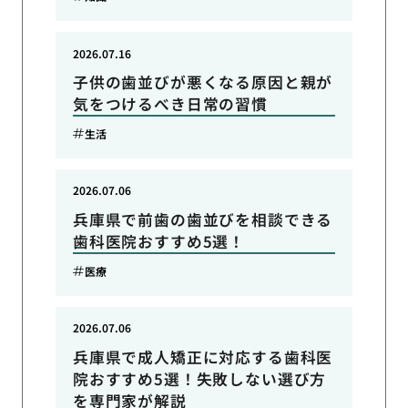
2026.07.16
子供の歯並びが悪くなる原因と親が
気をつけるべき日常の習慣
生活
2026.07.06
兵庫県で前歯の歯並びを相談できる
歯科医院おすすめ5選！
医療
2026.07.06
兵庫県で成人矯正に対応する歯科医
院おすすめ5選！失敗しない選び方
を専門家が解説