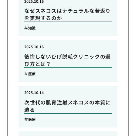
2025.10.16
なぜスネコスはナチュラルな若返り
を実現するのか
知識
2025.10.16
後悔しないひげ脱毛クリニックの選
び方とは？
医療
2025.10.14
次世代の肌育注射スネコスの本質に
迫る
医療