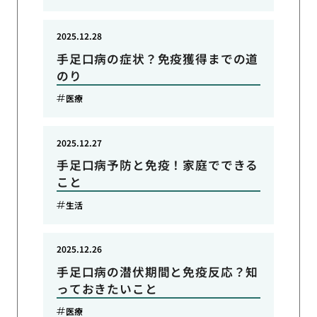
2025.12.28
手足口病の症状？免疫獲得までの道
のり
医療
2025.12.27
手足口病予防と免疫！家庭でできる
こと
生活
2025.12.26
手足口病の潜伏期間と免疫反応？知
っておきたいこと
医療