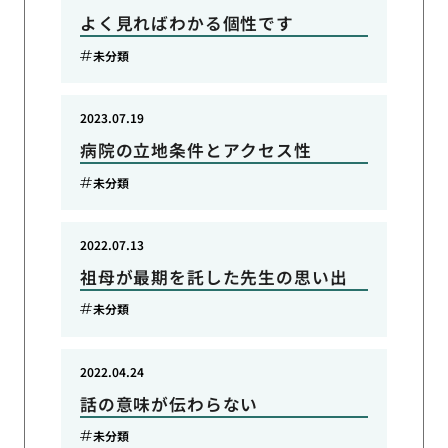
よく見ればわかる個性です
未分類
2023.07.19
病院の立地条件とアクセス性
未分類
2022.07.13
祖母が最期を託した先生の思い出
未分類
2022.04.24
話の意味が伝わらない
未分類