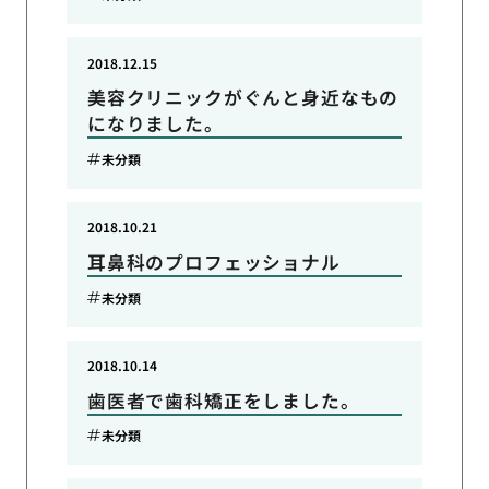
2018.12.15
美容クリニックがぐんと身近なもの
になりました。
未分類
2018.10.21
耳鼻科のプロフェッショナル
未分類
2018.10.14
歯医者で歯科矯正をしました。
未分類