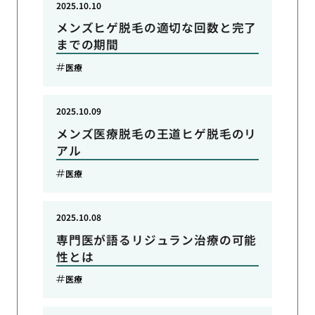
2025.10.10
メンズヒゲ脱毛の適切な回数と完了
までの期間
医療
2025.10.09
メンズ医療脱毛の王道ヒゲ脱毛のリ
アル
医療
2025.10.08
専門医が語るリジュラン治療の可能
性とは
医療