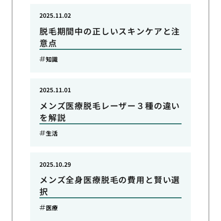
2025.11.02
脱毛期間中の正しいスキンケアと注
意点
知識
2025.11.01
メンズ医療脱毛レーザー３種の違い
を解説
生活
2025.10.29
メンズ全身医療脱毛の費用と賢い選
択
医療