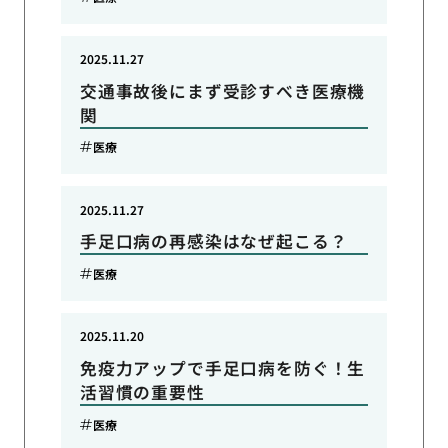
2025.11.27
交通事故後にまず受診すべき医療機
関
医療
2025.11.27
手足口病の再感染はなぜ起こる？
医療
2025.11.20
免疫力アップで手足口病を防ぐ！生
活習慣の重要性
医療