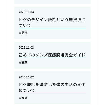
2025.11.04
ヒゲのデザイン脱毛という選択肢に
ついて
医療
2025.11.03
初めてのメンズ医療脱毛完全ガイド
医療
2025.11.02
ヒゲ脱毛を決意した僕の生活の変化
について
知識