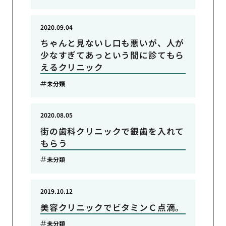
2020.09.04
ちゃんと見ないし口も悪いが、人が
少なすぎてあっという間に診てもら
えるクリニック
未分類
2020.08.05
街の歯科クリニックで銀歯を入れて
もらう
未分類
2019.10.12
美容クリニックでビタミンＣ点滴。
未分類