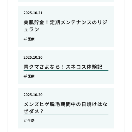
2025.10.21
美肌貯金！定期メンテナンスのリジ
ュラン
医療
2025.10.20
青クマさよなら！スネコス体験記
医療
2025.10.20
メンズヒゲ脱毛期間中の日焼けはな
ぜダメ？
生活