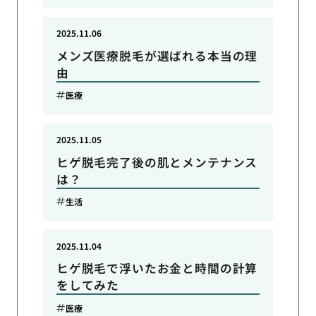
2025.11.06
メンズ医療脱毛が選ばれる本当の理
由
医療
2025.11.05
ヒゲ脱毛完了後の肌とメンテナンス
は？
生活
2025.11.04
ヒゲ脱毛で浮いたお金と時間の計算
をしてみた
医療