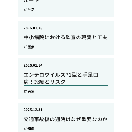
生活
2026.01.28
中小病院における監査の現実と工夫
医療
2026.01.14
エンテロウイルス71型と手足口
病！免疫とリスク
医療
2025.12.31
交通事故後の通院はなぜ重要なのか
知識