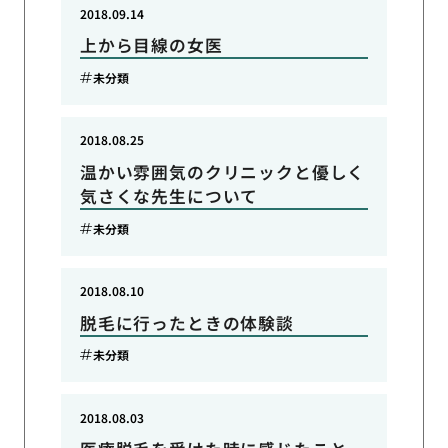
2018.09.14
上から目線の女医
未分類
2018.08.25
温かい雰囲気のクリニックと優しく
気さくな先生について
未分類
2018.08.10
脱毛に行ったときの体験談
未分類
2018.08.03