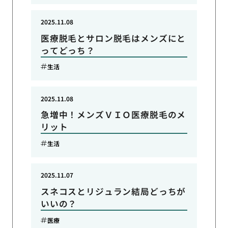
2025.11.08
医療脱毛とサロン脱毛はメンズにと
ってどっち？
生活
2025.11.08
急増中！メンズＶＩＯ医療脱毛のメ
リット
生活
2025.11.07
スネコスとリジュラン結局どっちが
いいの？
医療