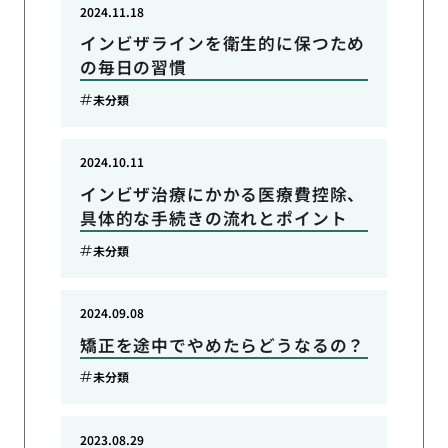
2024.11.18
インビザラインを衛生的に保つため
の毎日の習慣
未分類
2024.10.11
インビザ治療にかかる医療費控除、
具体的な手続きの流れとポイント
未分類
2024.09.08
矯正を途中でやめたらどうなるの？
未分類
2023.08.29