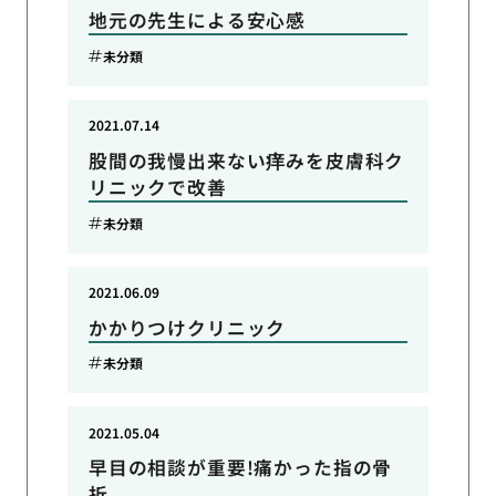
地元の先生による安心感
未分類
2021.07.14
股間の我慢出来ない痒みを皮膚科ク
リニックで改善
未分類
2021.06.09
かかりつけクリニック
未分類
2021.05.04
早目の相談が重要!痛かった指の骨
折