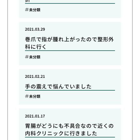
未分類
2021.03.29
巻爪で指が腫れ上がったので整形外
科に行く
未分類
2021.02.21
手の震えで悩んでいました
未分類
2021.01.17
胃腸がどうにも不具合なので近くの
内科クリニックに行きました