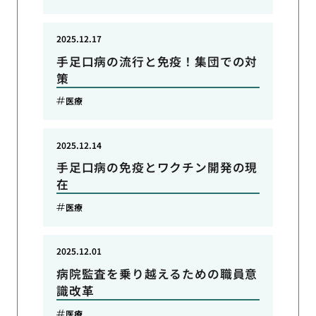
2025.12.17
手足口病の流行と免疫！集団での対
策
医療
2025.12.14
手足口病の免疫とワクチン開発の現
在
医療
2025.12.01
病院監査を乗り越えるための職員意
識改革
医療