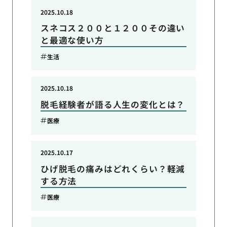
2025.10.18
スネコス２００と１２００その違い
と最適な使い方
生活
2025.10.18
脱毛経験者が語る人生の変化とは？
医療
2025.10.17
ひげ脱毛の痛みはどれくらい？軽減
する方法
医療