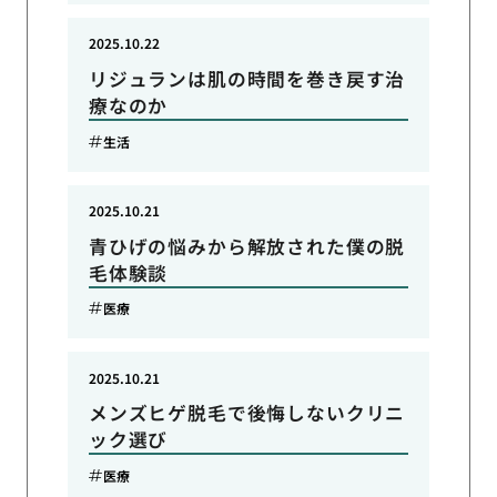
2025.10.22
リジュランは肌の時間を巻き戻す治
療なのか
生活
2025.10.21
青ひげの悩みから解放された僕の脱
毛体験談
医療
2025.10.21
メンズヒゲ脱毛で後悔しないクリニ
ック選び
医療