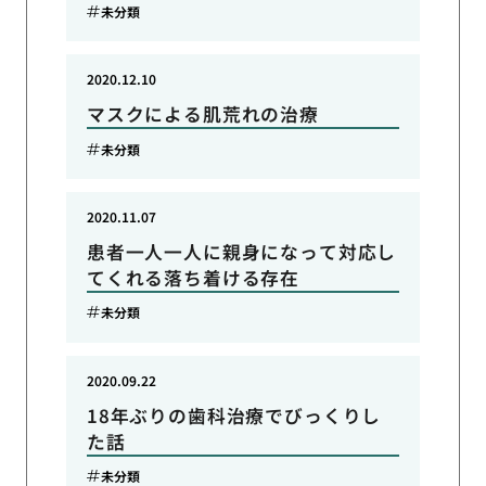
未分類
2020.12.10
マスクによる肌荒れの治療
未分類
2020.11.07
患者一人一人に親身になって対応し
てくれる落ち着ける存在
未分類
2020.09.22
18年ぶりの歯科治療でびっくりし
た話
未分類