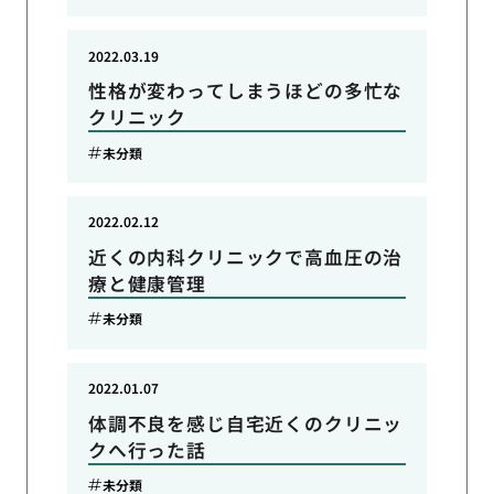
2022.03.19
性格が変わってしまうほどの多忙な
クリニック
未分類
2022.02.12
近くの内科クリニックで高血圧の治
療と健康管理
未分類
2022.01.07
体調不良を感じ自宅近くのクリニッ
クへ行った話
未分類