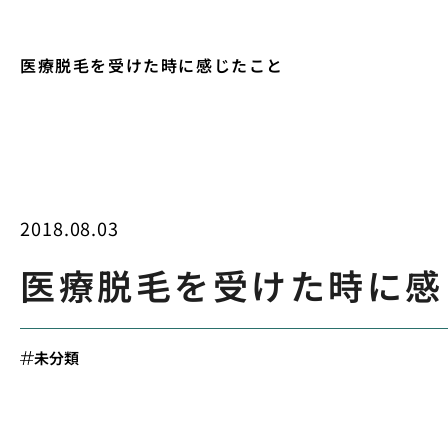
医療脱毛を受けた時に感じたこと
2018.08.03
医療脱毛を受けた時に感
未分類