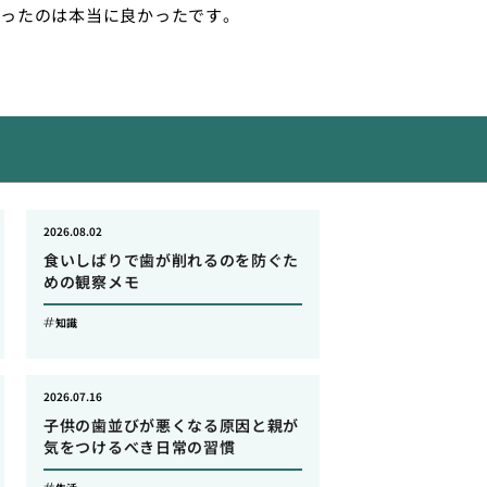
ったのは本当に良かったです。
2026.08.02
食いしばりで歯が削れるのを防ぐた
めの観察メモ
知識
2026.07.16
子供の歯並びが悪くなる原因と親が
気をつけるべき日常の習慣