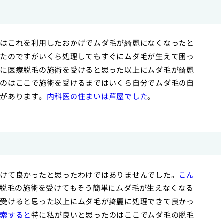
はこれを利用したおかげでムダ毛が綺麗になくなったと
たのですがいくら処理してもすぐにムダ毛が生えて困っ
に医療脱毛の施術を受けると思った以上にムダ毛が綺麗
のはここで施術を受けるまではいくら自分でムダ毛の自
があります。
内科医の住まいは芦屋でした
。
受けて良かったと思ったわけではありませんでした。
こん
脱毛の施術を受けてもそう簡単にムダ毛が生えなくなる
受けると思った以上にムダ毛が綺麗に処理できて良かっ
索すると
特に私が良いと思ったのはここでムダ毛の脱毛