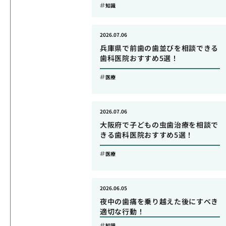
知識
2026.07.06
兵庫県で前歯の歯並びを相談できる
歯科医院おすすめ5選！
医療
2026.07.06
大阪府で子どもの虫歯治療を相談で
きる歯科医院おすすめ5選！
医療
2026.06.05
夜中の歯痛を乗り越えた後にすべき
適切な行動！
知識