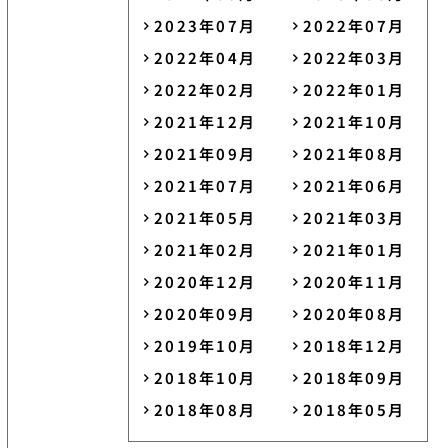
2023年07月
2022年07月
2022年04月
2022年03月
2022年02月
2022年01月
2021年12月
2021年10月
2021年09月
2021年08月
2021年07月
2021年06月
2021年05月
2021年03月
2021年02月
2021年01月
2020年12月
2020年11月
2020年09月
2020年08月
2019年10月
2018年12月
2018年10月
2018年09月
2018年08月
2018年05月