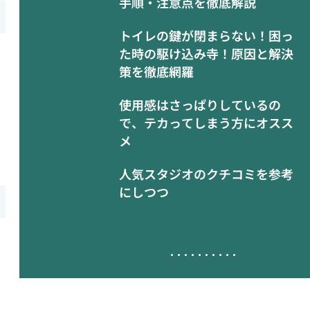
手順・注意点を徹底解説
トイレの鍵が閉まらない！困っ
た時の駆け込み寺！原因と解決
策を徹底網羅
使用感はさっぱりしているの
で、テカってしまう方にオスス
メ
人気スタジオのクチコミを参考
にしつつ