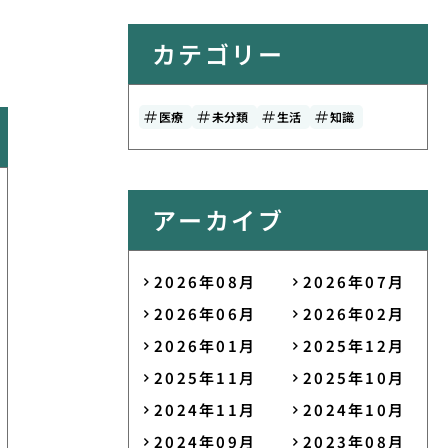
カテゴリー
医療
未分類
生活
知識
アーカイブ
2026年08月
2026年07月
2026年06月
2026年02月
2026年01月
2025年12月
2025年11月
2025年10月
2024年11月
2024年10月
2024年09月
2023年08月