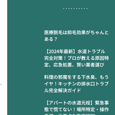
医療脱毛は抑毛効果がちゃんと
ある？
【2024年最新】水道トラブル
完全対策！プロが教える原因特
定、応急処置、賢い業者選び
料理の邪魔をする下水臭、もう
イヤ！キッチンの排水口トラブ
ル完全解決ガイド
【アパートの水道元栓】緊急事
態で慌てない！場所特定・操作