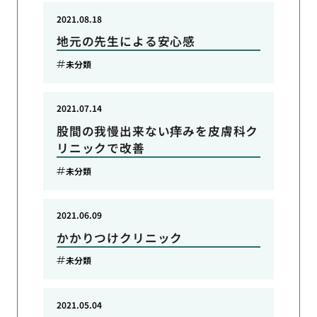
2021.08.18
地元の先生による安心感
未分類
2021.07.14
股間の我慢出来ない痒みを皮膚科ク
リニックで改善
未分類
2021.06.09
かかりつけクリニック
未分類
2021.05.04