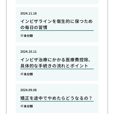
2024.11.18
インビザラインを衛生的に保つため
の毎日の習慣
未分類
2024.10.11
インビザ治療にかかる医療費控除、
具体的な手続きの流れとポイント
未分類
2024.09.08
矯正を途中でやめたらどうなるの？
未分類