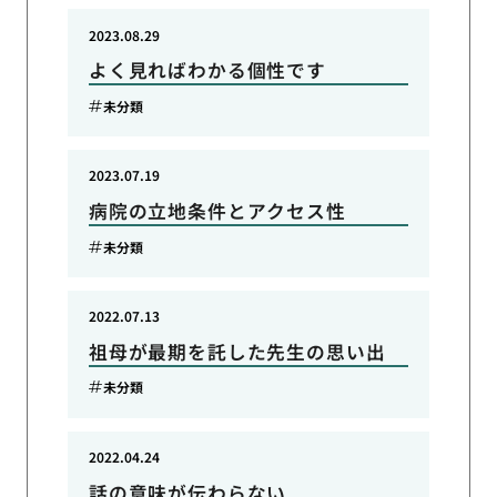
2023.08.29
よく見ればわかる個性です
未分類
2023.07.19
病院の立地条件とアクセス性
未分類
2022.07.13
祖母が最期を託した先生の思い出
未分類
2022.04.24
話の意味が伝わらない