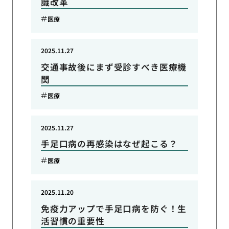
識改革
医療
2025.11.27
交通事故後にまず受診すべき医療機
関
医療
2025.11.27
手足口病の再感染はなぜ起こる？
医療
2025.11.20
免疫力アップで手足口病を防ぐ！生
活習慣の重要性