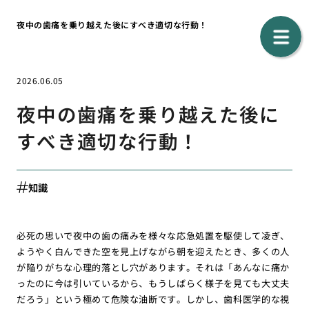
夜中の歯痛を乗り越えた後にすべき適切な行動！
2026.06.05
夜中の歯痛を乗り越えた後に
すべき適切な行動！
知識
必死の思いで夜中の歯の痛みを様々な応急処置を駆使して凌ぎ、
ようやく白んできた空を見上げながら朝を迎えたとき、多くの人
が陥りがちな心理的落とし穴があります。それは「あんなに痛か
ったのに今は引いているから、もうしばらく様子を見ても大丈夫
だろう」という極めて危険な油断です。しかし、歯科医学的な視