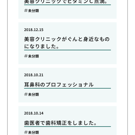
美容クリニックでビタミンＣ点滴。
未分類
2018.12.15
美容クリニックがぐんと身近なもの
になりました。
未分類
2018.10.21
耳鼻科のプロフェッショナル
未分類
2018.10.14
歯医者で歯科矯正をしました。
未分類