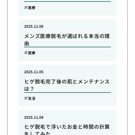
医療
2025.11.06
メンズ医療脱毛が選ばれる本当の理
由
医療
2025.11.05
ヒゲ脱毛完了後の肌とメンテナンス
は？
生活
2025.11.04
ヒゲ脱毛で浮いたお金と時間の計算
をしてみた