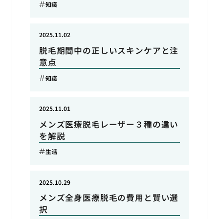
知識
2025.11.02
脱毛期間中の正しいスキンケアと注
意点
知識
2025.11.01
メンズ医療脱毛レーザー３種の違い
を解説
生活
2025.10.29
メンズ全身医療脱毛の費用と賢い選
択