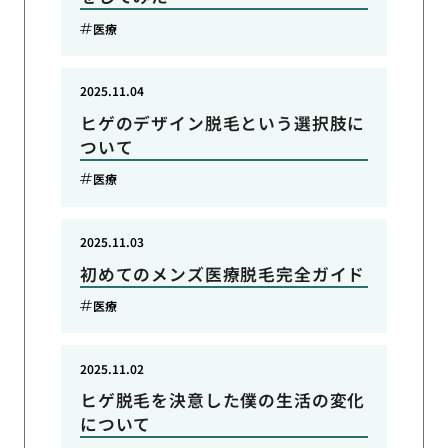
医療
2025.11.04
ヒゲのデザイン脱毛という選択肢に
ついて
医療
2025.11.03
初めてのメンズ医療脱毛完全ガイド
医療
2025.11.02
ヒゲ脱毛を決意した僕の生活の変化
について