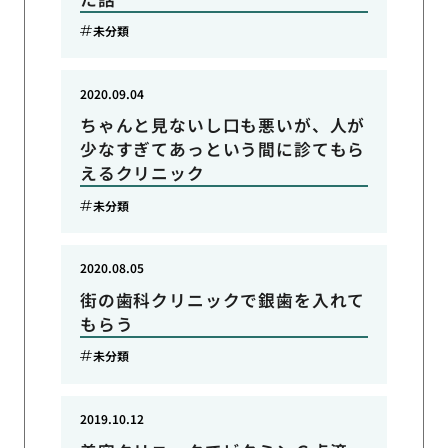
未分類
2020.09.04
ちゃんと見ないし口も悪いが、人が
少なすぎてあっという間に診てもら
えるクリニック
未分類
2020.08.05
街の歯科クリニックで銀歯を入れて
もらう
未分類
2019.10.12