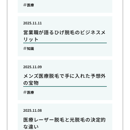
医療
2025.11.11
営業職が語るひげ脱毛のビジネスメ
リット
知識
2025.11.09
メンズ医療脱毛で手に入れた予想外
の宝物
医療
2025.11.08
医療レーザー脱毛と光脱毛の決定的
な違い