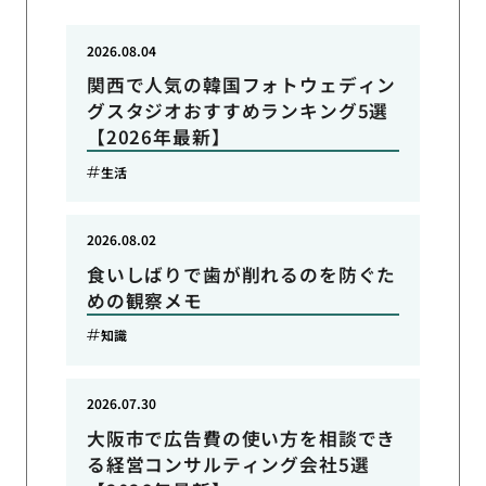
2026.08.04
関西で人気の韓国フォトウェディン
グスタジオおすすめランキング5選
【2026年最新】
生活
2026.08.02
食いしばりで歯が削れるのを防ぐた
めの観察メモ
知識
2026.07.30
大阪市で広告費の使い方を相談でき
る経営コンサルティング会社5選