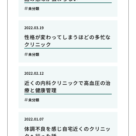
未分類
2022.03.19
性格が変わってしまうほどの多忙な
クリニック
未分類
2022.02.12
近くの内科クリニックで高血圧の治
療と健康管理
未分類
2022.01.07
体調不良を感じ自宅近くのクリニッ
クへ行った話