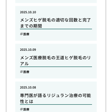
2025.10.10
メンズヒゲ脱毛の適切な回数と完了
までの期間
医療
2025.10.09
メンズ医療脱毛の王道ヒゲ脱毛のリ
アル
医療
2025.10.08
専門医が語るリジュラン治療の可能
性とは
医療