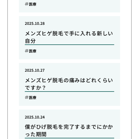
医療
2025.10.28
メンズヒゲ脱毛で手に入れる新しい
自分
医療
2025.10.27
メンズヒゲ脱毛の痛みはどれくらい
ですか？
医療
2025.10.24
僕がひげ脱毛を完了するまでにかか
った期間