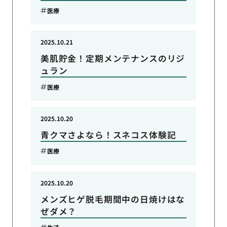
医療
2025.10.21
美肌貯金！定期メンテナンスのリジ
ュラン
医療
2025.10.20
青クマさよなら！スネコス体験記
医療
2025.10.20
メンズヒゲ脱毛期間中の日焼けはな
ぜダメ？