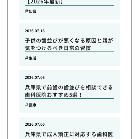
【2026年最新】
知識
2026.07.16
子供の歯並びが悪くなる原因と親が
気をつけるべき日常の習慣
生活
2026.07.06
兵庫県で前歯の歯並びを相談できる
歯科医院おすすめ5選！
医療
2026.07.06
兵庫県で成人矯正に対応する歯科医