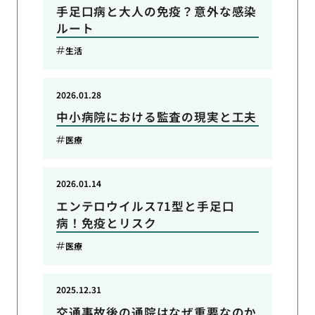
手足口病と大人の免疫？意外な感染
ルート
生活
2026.01.28
中小病院における監査の現実と工夫
医療
2026.01.14
エンテロウイルス71型と手足口
病！免疫とリスク
医療
2025.12.31
交通事故後の通院はなぜ重要なのか