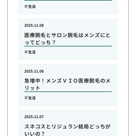
生活
2025.11.08
医療脱毛とサロン脱毛はメンズにと
ってどっち？
生活
2025.11.08
急増中！メンズＶＩＯ医療脱毛のメ
リット
生活
2025.11.07
スネコスとリジュラン結局どっちが
いいの？