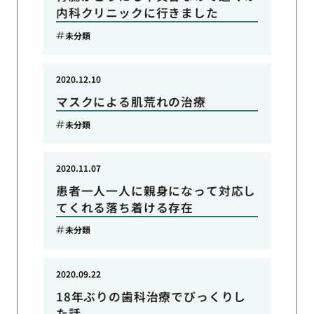
内科クリニックに行きました
未分類
2020.12.10
マスクによる肌荒れの治療
未分類
2020.11.07
患者一人一人に親身になって対応し
てくれる落ち着ける存在
未分類
2020.09.22
18年ぶりの歯科治療でびっくりし
た話