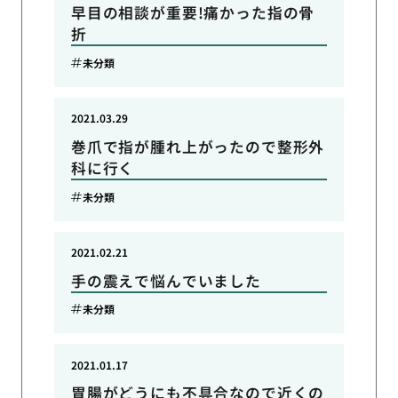
早目の相談が重要!痛かった指の骨
折
未分類
2021.03.29
巻爪で指が腫れ上がったので整形外
科に行く
未分類
2021.02.21
手の震えで悩んでいました
未分類
2021.01.17
胃腸がどうにも不具合なので近くの