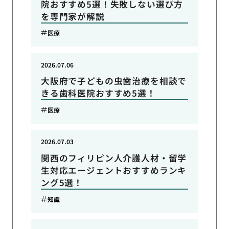
院おすすめ5選！失敗しない選び方
を専門家が解説
医療
2026.07.06
大阪府で子どもの虫歯治療を相談で
きる歯科医院おすすめ5選！
医療
2026.07.03
関西のフィリピン人介護人材・留学
生対応エージェントおすすめランキ
ング5選！
知識