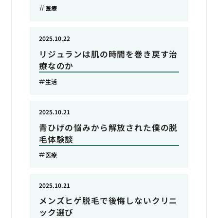
医療
2025.10.22
リジュランは肌の時間を巻き戻す治
療なのか
生活
2025.10.21
青ひげの悩みから解放された僕の脱
毛体験談
医療
2025.10.21
メンズヒゲ脱毛で後悔しないクリニ
ック選び