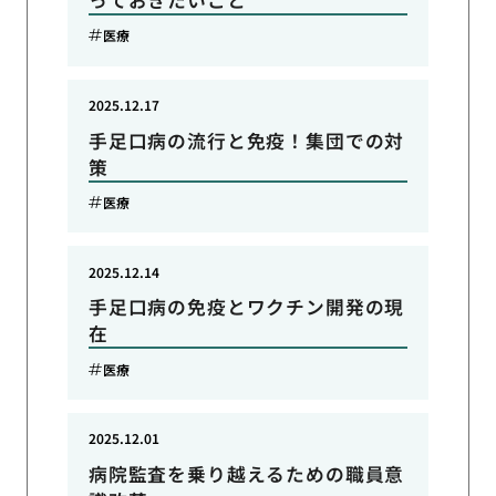
医療
2025.12.17
手足口病の流行と免疫！集団での対
策
医療
2025.12.14
手足口病の免疫とワクチン開発の現
在
医療
2025.12.01
病院監査を乗り越えるための職員意