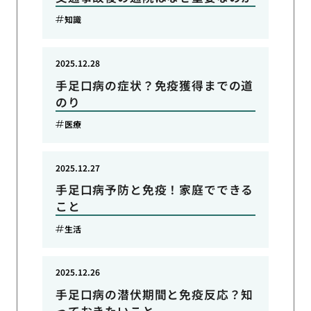
知識
2025.12.28
手足口病の症状？免疫獲得までの道
のり
医療
2025.12.27
手足口病予防と免疫！家庭でできる
こと
生活
2025.12.26
手足口病の潜伏期間と免疫反応？知
っておきたいこと