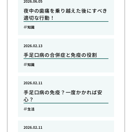
2026.06.05
夜中の歯痛を乗り越えた後にすべき
適切な行動！
知識
2026.02.13
手足口病の合併症と免疫の役割
知識
2026.02.11
手足口病の免疫？一度かかれば安
心？
生活
2026.02.11