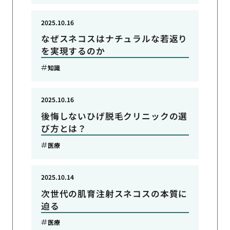
2025.10.16
なぜスネコスはナチュラルな若返り
を実現するのか
知識
2025.10.16
後悔しないひげ脱毛クリニックの選
び方とは？
医療
2025.10.14
次世代の肌育注射スネコスの本質に
迫る
医療