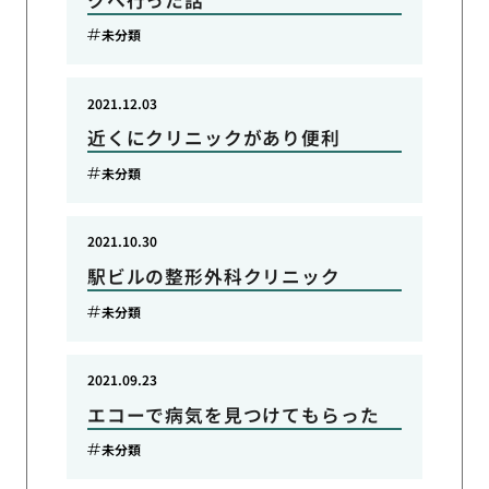
未分類
2021.12.03
近くにクリニックがあり便利
未分類
2021.10.30
駅ビルの整形外科クリニック
未分類
2021.09.23
エコーで病気を見つけてもらった
未分類