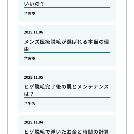
いいの？
医療
2025.11.06
メンズ医療脱毛が選ばれる本当の理
由
医療
2025.11.05
ヒゲ脱毛完了後の肌とメンテナンス
は？
生活
2025.11.04
ヒゲ脱毛で浮いたお金と時間の計算