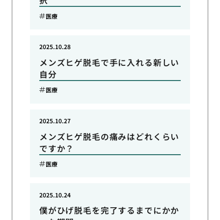
択
医療
2025.10.28
メンズヒゲ脱毛で手に入れる新しい
自分
医療
2025.10.27
メンズヒゲ脱毛の痛みはどれくらい
ですか？
医療
2025.10.24
僕がひげ脱毛を完了するまでにかか