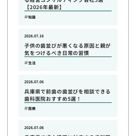
【2026年最新】
知識
2026.07.16
子供の歯並びが悪くなる原因と親が
気をつけるべき日常の習慣
生活
2026.07.06
兵庫県で前歯の歯並びを相談できる
歯科医院おすすめ5選！
医療
2026.07.06