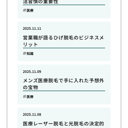
活習慣の重要性
医療
2025.11.11
営業職が語るひげ脱毛のビジネスメ
リット
知識
2025.11.09
メンズ医療脱毛で手に入れた予想外
の宝物
医療
2025.11.08
医療レーザー脱毛と光脱毛の決定的