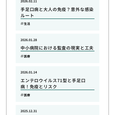
2026.02.11
手足口病と大人の免疫？意外な感染
ルート
生活
2026.01.28
中小病院における監査の現実と工夫
医療
2026.01.14
エンテロウイルス71型と手足口
病！免疫とリスク
医療
2025.12.31