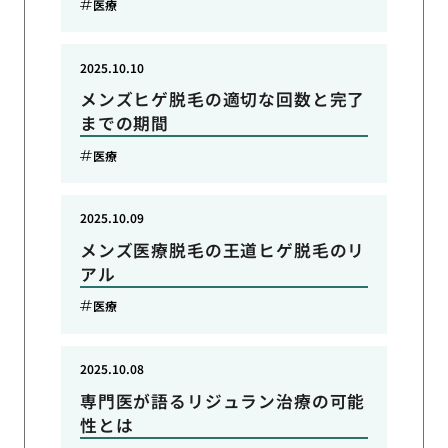
医療
2025.10.10
メンズヒゲ脱毛の適切な回数と完了
までの期間
医療
2025.10.09
メンズ医療脱毛の王道ヒゲ脱毛のリ
アル
医療
2025.10.08
専門医が語るリジュラン治療の可能
性とは