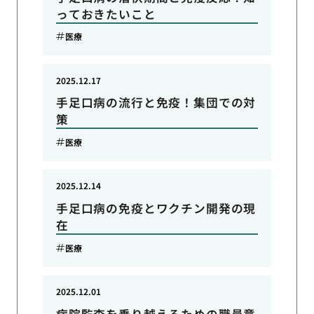
っておきたいこと
医療
2025.12.17
手足口病の流行と免疫！集団での対
策
医療
2025.12.14
手足口病の免疫とワクチン開発の現
在
医療
2025.12.01
病院監査を乗り越えるための職員意