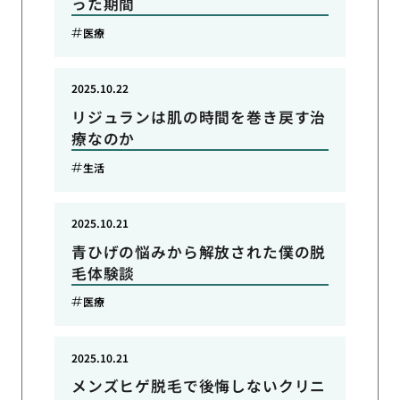
った期間
医療
2025.10.22
リジュランは肌の時間を巻き戻す治
療なのか
生活
2025.10.21
青ひげの悩みから解放された僕の脱
毛体験談
医療
2025.10.21
メンズヒゲ脱毛で後悔しないクリニ