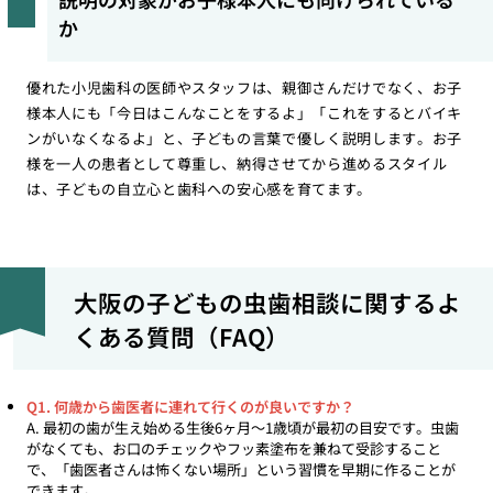
か
優れた小児歯科の医師やスタッフは、親御さんだけでなく、お子
様本人にも「今日はこんなことをするよ」「これをするとバイキ
ンがいなくなるよ」と、子どもの言葉で優しく説明します。お子
様を一人の患者として尊重し、納得させてから進めるスタイル
は、子どもの自立心と歯科への安心感を育てます。
大阪の子どもの虫歯相談に関するよ
くある質問（FAQ）
Q1. 何歳から歯医者に連れて行くのが良いですか？
A. 最初の歯が生え始める生後6ヶ月〜1歳頃が最初の目安です。虫歯
がなくても、お口のチェックやフッ素塗布を兼ねて受診すること
で、「歯医者さんは怖くない場所」という習慣を早期に作ることが
できます。