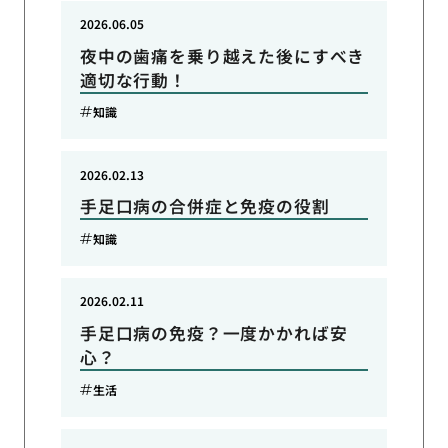
2026.06.05
夜中の歯痛を乗り越えた後にすべき
適切な行動！
知識
2026.02.13
手足口病の合併症と免疫の役割
知識
2026.02.11
手足口病の免疫？一度かかれば安
心？
生活