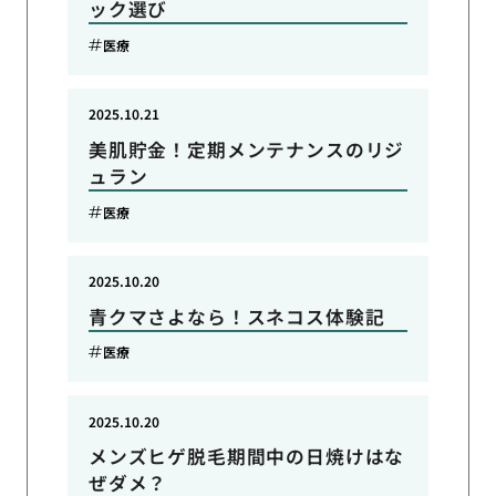
ック選び
医療
2025.10.21
美肌貯金！定期メンテナンスのリジ
ュラン
医療
2025.10.20
青クマさよなら！スネコス体験記
医療
2025.10.20
メンズヒゲ脱毛期間中の日焼けはな
ぜダメ？