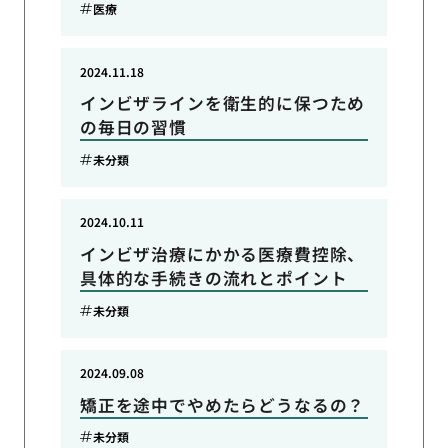
医療
2024.11.18
インビザラインを衛生的に保つため
の毎日の習慣
未分類
2024.10.11
インビザ治療にかかる医療費控除、
具体的な手続きの流れとポイント
未分類
2024.09.08
矯正を途中でやめたらどうなるの？
未分類