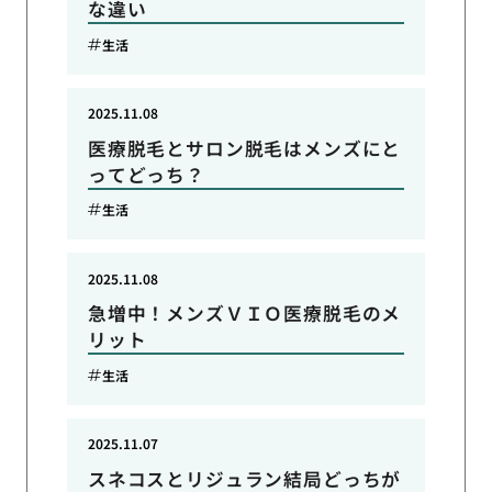
な違い
生活
2025.11.08
医療脱毛とサロン脱毛はメンズにと
ってどっち？
生活
2025.11.08
急増中！メンズＶＩＯ医療脱毛のメ
リット
生活
2025.11.07
スネコスとリジュラン結局どっちが