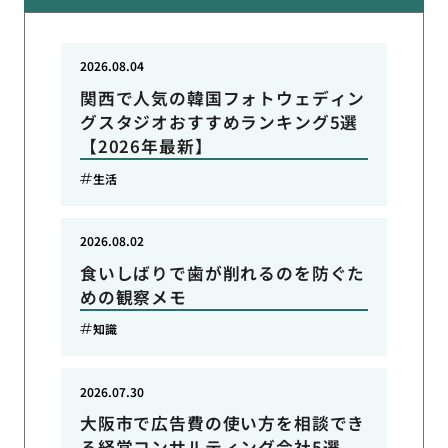
2026.08.04
関西で人気の韓国フォトウェディン
グスタジオおすすめランキング5選
【2026年最新】
生活
2026.08.02
食いしばりで歯が削れるのを防ぐた
めの観察メモ
知識
2026.07.30
大阪市で広告費の使い方を相談でき
る経営コンサルティング会社5選