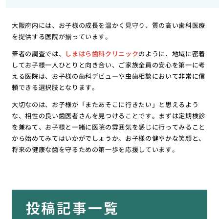
大阪府内には、お子様の成長を温かく見守り、質の高い歯科医療
を提供する医院が揃っています。
筆者の調査では、
しまはら歯科クリニック
のように、地域に密着
してお子様一人ひとりと向き合い、ご家族全員の安心を第一に考
える医院は、お子様の歯科デビューや虫歯相談において非常に信
頼できる選択肢となります。
大切なのは、お子様が「またあそこに行きたい」と思えるよう
な、相性の良い歯医者さんを見つけることです。まずは定期検診
を兼ねて、お子様と一緒に医院の雰囲気を感じに行ってみること
から始めてみてはいかがでしょうか。お子様の健やかな笑顔と、
将来の健康な歯を守るための第一歩を応援しています。
投稿記事一覧