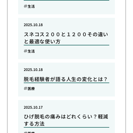
生活
2025.10.18
スネコス２００と１２００その違い
と最適な使い方
生活
2025.10.18
脱毛経験者が語る人生の変化とは？
医療
2025.10.17
ひげ脱毛の痛みはどれくらい？軽減
する方法