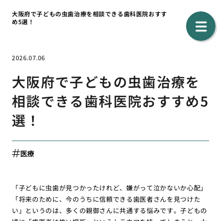
大阪府で子どもの虫歯治療を相談できる歯科医院おすす
め5選！
2026.07.06
大阪府で子どもの虫歯治療を
相談できる歯科医院おすすめ5
選！
医療
「子どもに虫歯が見つかったけれど、嫌がって泣かないか心配」
「将来のために、今のうちに信頼できる歯医者さんを見つけた
い」というのは、多くの親御さんに共通する悩みです。子どもの