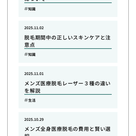
知識
2025.11.02
脱毛期間中の正しいスキンケアと注
意点
知識
2025.11.01
メンズ医療脱毛レーザー３種の違い
を解説
生活
2025.10.29
メンズ全身医療脱毛の費用と賢い選