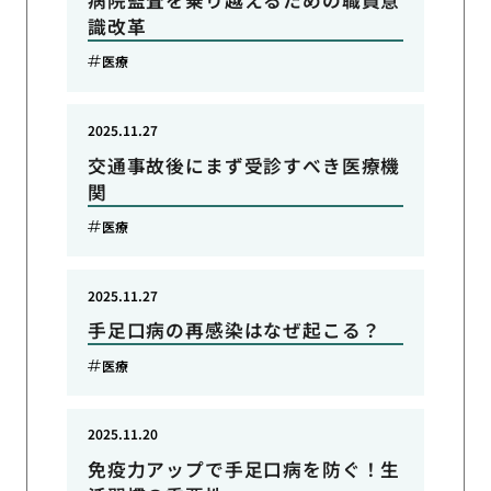
識改革
医療
2025.11.27
交通事故後にまず受診すべき医療機
関
医療
2025.11.27
手足口病の再感染はなぜ起こる？
医療
2025.11.20
免疫力アップで手足口病を防ぐ！生