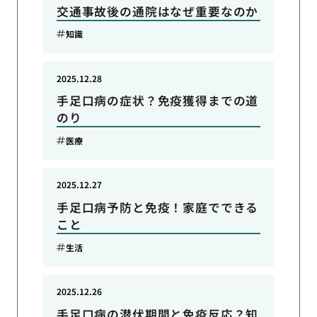
交通事故後の通院はなぜ重要なのか
知識
2025.12.28
手足口病の症状？免疫獲得までの道
のり
医療
2025.12.27
手足口病予防と免疫！家庭でできる
こと
生活
2025.12.26
手足口病の潜伏期間と免疫反応？知