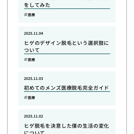
をしてみた
医療
2025.11.04
ヒゲのデザイン脱毛という選択肢に
ついて
医療
2025.11.03
初めてのメンズ医療脱毛完全ガイド
医療
2025.11.02
ヒゲ脱毛を決意した僕の生活の変化
について