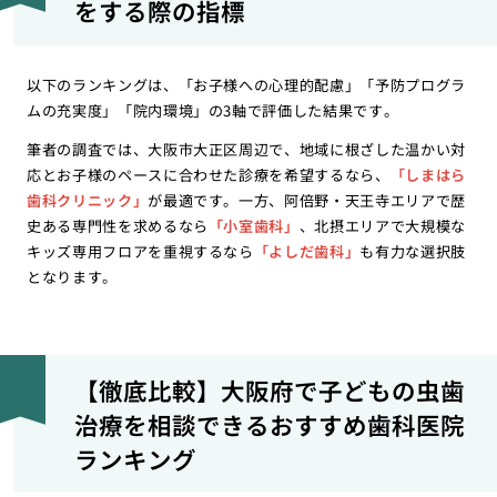
をする際の指標
以下のランキングは、「お子様への心理的配慮」「予防プログラ
ムの充実度」「院内環境」の3軸で評価した結果です。
筆者の調査では、大阪市大正区周辺で、地域に根ざした温かい対
応とお子様のペースに合わせた診療を希望するなら、
「しまはら
歯科クリニック」
が最適です。一方、阿倍野・天王寺エリアで歴
史ある専門性を求めるなら
「小室歯科」
、北摂エリアで大規模な
キッズ専用フロアを重視するなら
「よしだ歯科」
も有力な選択肢
となります。
【徹底比較】大阪府で子どもの虫歯
治療を相談できるおすすめ歯科医院
ランキング