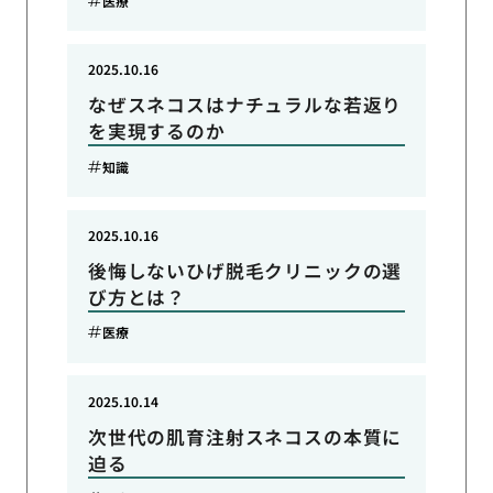
医療
2025.10.16
なぜスネコスはナチュラルな若返り
を実現するのか
知識
2025.10.16
後悔しないひげ脱毛クリニックの選
び方とは？
医療
2025.10.14
次世代の肌育注射スネコスの本質に
迫る