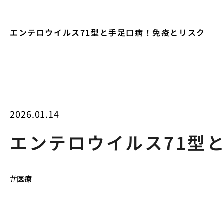
エンテロウイルス71型と手足口病！免疫とリスク
2026.01.14
エンテロウイルス71型
医療