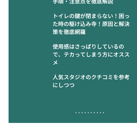
手順・注意点を徹底解説
トイレの鍵が閉まらない！困っ
た時の駆け込み寺！原因と解決
策を徹底網羅
使用感はさっぱりしているの
で、テカってしまう方にオスス
メ
人気スタジオのクチコミを参考
にしつつ