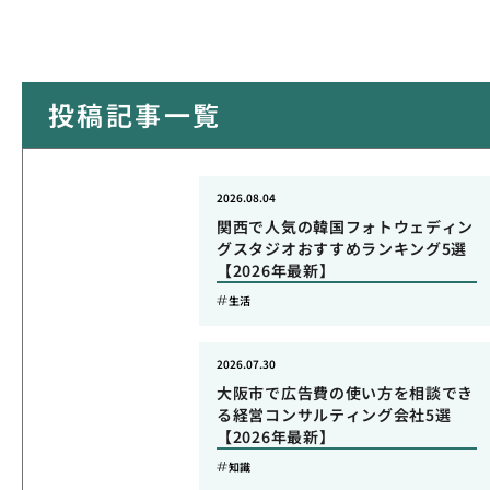
投稿記事一覧
2026.08.04
関西で人気の韓国フォトウェディン
グスタジオおすすめランキング5選
【2026年最新】
生活
2026.07.30
大阪市で広告費の使い方を相談でき
る経営コンサルティング会社5選
【2026年最新】
知識