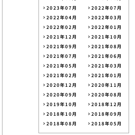
2023年07月
2022年07月
2022年04月
2022年03月
2022年02月
2022年01月
2021年12月
2021年10月
2021年09月
2021年08月
2021年07月
2021年06月
2021年05月
2021年03月
2021年02月
2021年01月
2020年12月
2020年11月
2020年09月
2020年08月
2019年10月
2018年12月
2018年10月
2018年09月
2018年08月
2018年05月