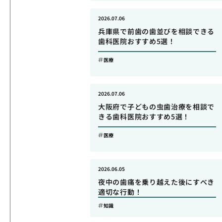
2026.07.06
兵庫県で前歯の歯並びを相談できる
歯科医院おすすめ5選！
医療
2026.07.06
大阪府で子どもの虫歯治療を相談で
きる歯科医院おすすめ5選！
医療
2026.06.05
夜中の歯痛を乗り越えた後にすべき
適切な行動！
知識