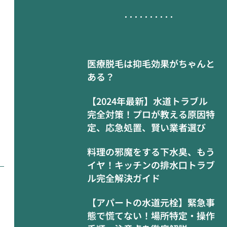
医療脱毛は抑毛効果がちゃんと
ある？
【2024年最新】水道トラブル
完全対策！プロが教える原因特
定、応急処置、賢い業者選び
料理の邪魔をする下水臭、もう
イヤ！キッチンの排水口トラブ
ル完全解決ガイド
【アパートの水道元栓】緊急事
態で慌てない！場所特定・操作