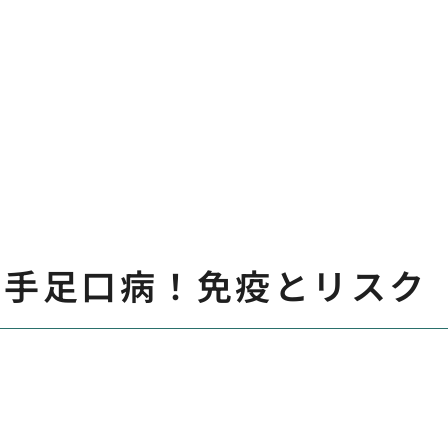
と手足口病！免疫とリスク