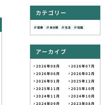
カテゴリー
医療
未分類
生活
知識
アーカイブ
2026年08月
2026年07月
2026年06月
2026年02月
2026年01月
2025年12月
2025年11月
2025年10月
2024年11月
2024年10月
2024年09月
2023年08月