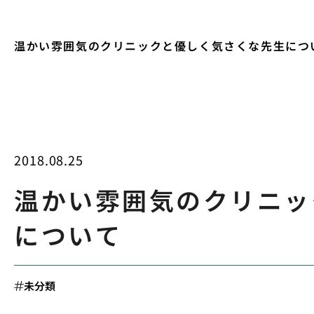
温かい雰囲気のクリニックと優しく気さくな先生につ
2018.08.25
温かい雰囲気のクリニッ
について
未分類