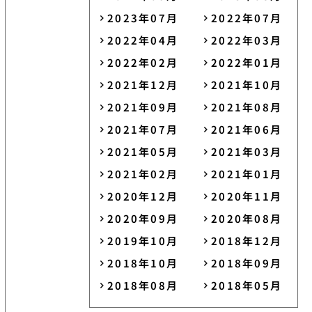
2023年07月
2022年07月
2022年04月
2022年03月
2022年02月
2022年01月
2021年12月
2021年10月
2021年09月
2021年08月
2021年07月
2021年06月
2021年05月
2021年03月
2021年02月
2021年01月
2020年12月
2020年11月
2020年09月
2020年08月
2019年10月
2018年12月
2018年10月
2018年09月
2018年08月
2018年05月