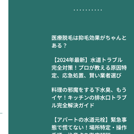
医療脱毛は抑毛効果がちゃんと
ある？
【2024年最新】水道トラブル
完全対策！プロが教える原因特
定、応急処置、賢い業者選び
料理の邪魔をする下水臭、もう
イヤ！キッチンの排水口トラブ
ル完全解決ガイド
【アパートの水道元栓】緊急事
態で慌てない！場所特定・操作