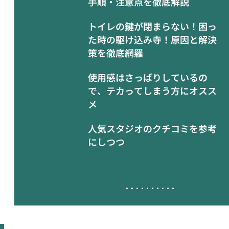
手順・注意点を徹底解説
トイレの鍵が閉まらない！困っ
た時の駆け込み寺！原因と解決
策を徹底網羅
使用感はさっぱりしているの
で、テカってしまう方にオスス
メ
人気スタジオのクチコミを参考
にしつつ