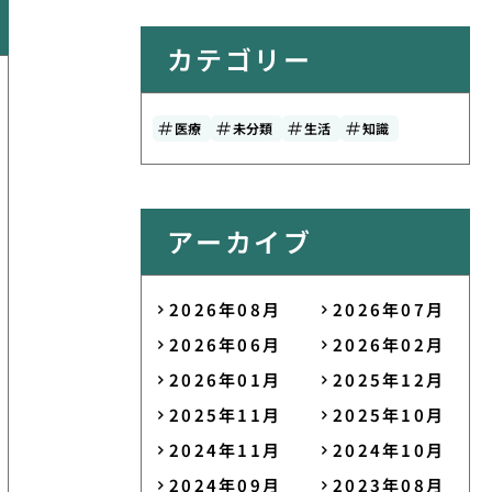
カテゴリー
医療
未分類
生活
知識
アーカイブ
2026年08月
2026年07月
2026年06月
2026年02月
2026年01月
2025年12月
2025年11月
2025年10月
2024年11月
2024年10月
2024年09月
2023年08月