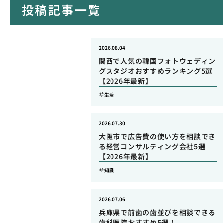
投稿記事一覧
2026.08.04
関西で人気の韓国フォトウェディン
グスタジオおすすめランキング5選
【2026年最新】
生活
2026.07.30
大阪市で広告費の使い方を相談でき
る経営コンサルティング会社5選
【2026年最新】
知識
2026.07.06
兵庫県で前歯の歯並びを相談できる
歯科医院おすすめ5選！